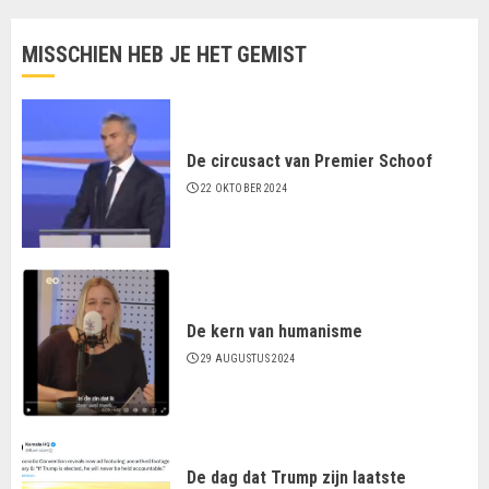
MISSCHIEN HEB JE HET GEMIST
De circusact van Premier Schoof
22 OKTOBER 2024
De kern van humanisme
29 AUGUSTUS 2024
De dag dat Trump zijn laatste