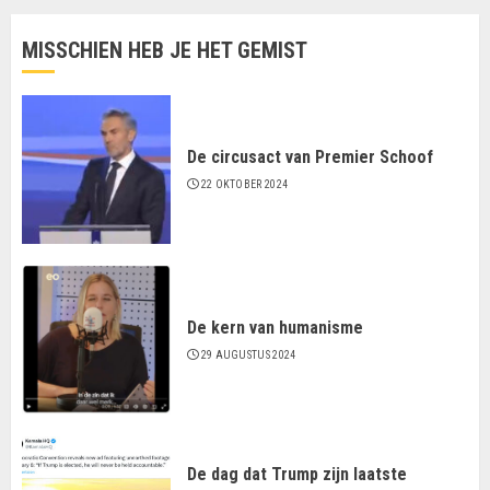
MISSCHIEN HEB JE HET GEMIST
De circusact van Premier Schoof
22 OKTOBER 2024
De kern van humanisme
29 AUGUSTUS 2024
De dag dat Trump zijn laatste