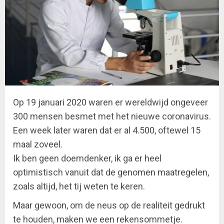
Op 19 januari 2020 waren er wereldwijd ongeveer
300 mensen besmet met het nieuwe coronavirus.
Een week later waren dat er al 4.500, oftewel 15
maal zoveel.
Ik ben geen doemdenker, ik ga er heel
optimistisch vanuit dat de genomen maatregelen,
zoals altijd, het tij weten te keren.
Maar gewoon, om de neus op de realiteit gedrukt
te houden, maken we een rekensommetje.