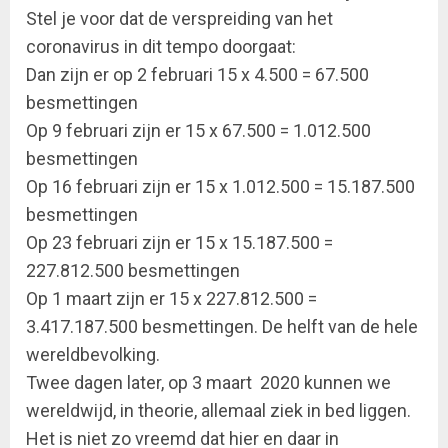
Stel je voor dat de verspreiding van het
coronavirus in dit tempo doorgaat:
Dan zijn er op 2 februari 15 x 4.500 = 67.500
besmettingen
Op 9 februari zijn er 15 x 67.500 = 1.012.500
besmettingen
Op 16 februari zijn er 15 x 1.012.500 = 15.187.500
besmettingen
Op 23 februari zijn er 15 x 15.187.500 =
227.812.500 besmettingen
Op 1 maart zijn er 15 x 227.812.500 =
3.417.187.500 besmettingen. De helft van de hele
wereldbevolking.
Twee dagen later, op 3 maart 2020 kunnen we
wereldwijd, in theorie, allemaal ziek in bed liggen.
Het is niet zo vreemd dat hier en daar in