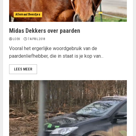
Allemaal Beestjes
Midas Dekkers over paarden
LOEK
7 APRIL 2018
Vooral het ergerlijke woordgebruik van de
paardenliefhebber, die in staat is je kop van...
LEES MEER