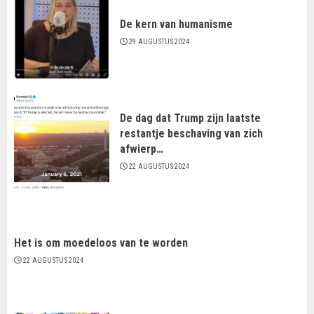
De kern van humanisme
29 AUGUSTUS 2024
De dag dat Trump zijn laatste
restantje beschaving van zich
afwierp…
22 AUGUSTUS 2024
Het is om moedeloos van te worden
22 AUGUSTUS 2024