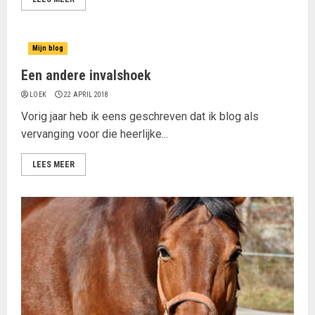
Mijn blog
Een andere invalshoek
LOEK
22 APRIL 2018
Vorig jaar heb ik eens geschreven dat ik blog als
vervanging voor die heerlijke...
LEES MEER