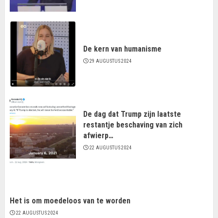
De kern van humanisme
29 AUGUSTUS 2024
De dag dat Trump zijn laatste
restantje beschaving van zich
afwierp…
22 AUGUSTUS 2024
Het is om moedeloos van te worden
22 AUGUSTUS 2024