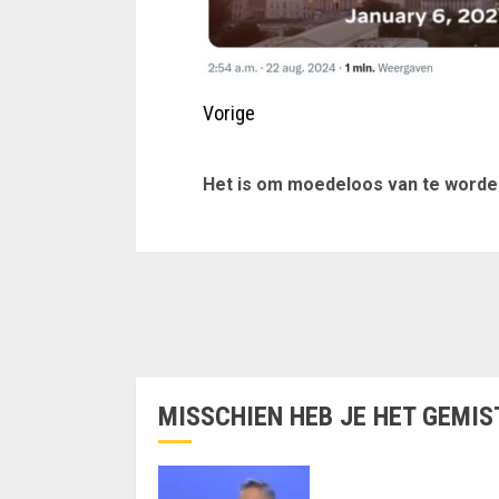
Vorige
Het is om moedeloos van te worde
MISSCHIEN HEB JE HET GEMIS