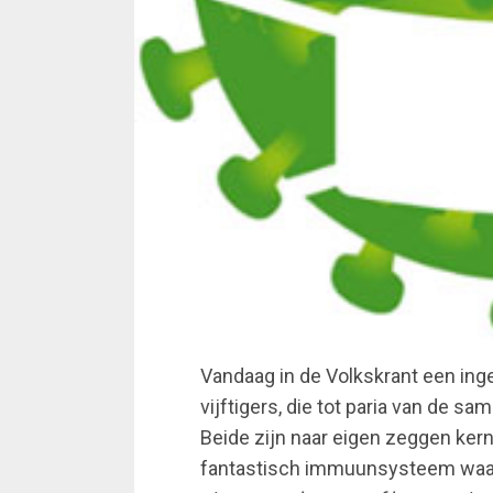
Vandaag in de Volkskrant een in
vijftigers, die tot paria van de sam
Beide zijn naar eigen zeggen kern
fantastisch immuunsysteem waar 