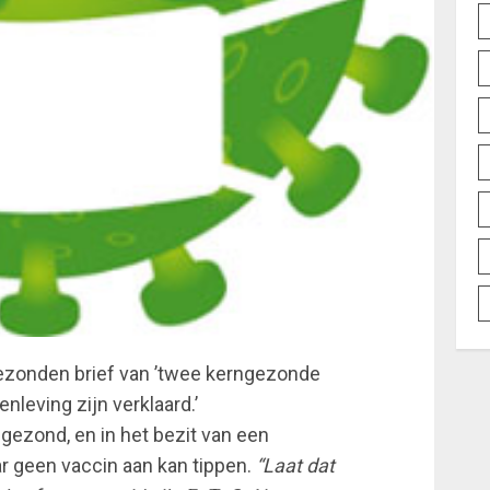
gezonden brief van ’twee kerngezonde
enleving zijn verklaard.’
gezond, en in het bezit van een
geen vaccin aan kan tippen.
“Laat dat