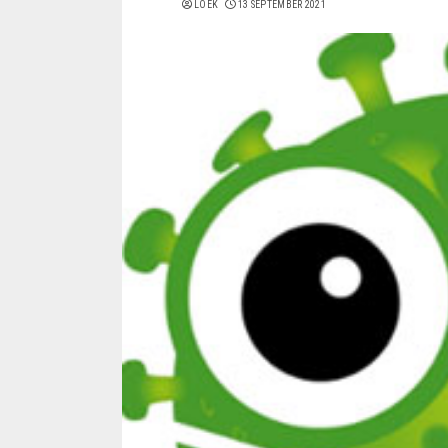
LOEK
13 SEPTEMBER 2021