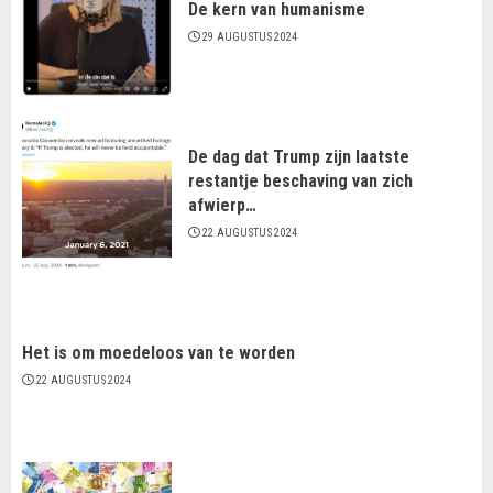
De kern van humanisme
29 AUGUSTUS 2024
De dag dat Trump zijn laatste
restantje beschaving van zich
afwierp…
22 AUGUSTUS 2024
Het is om moedeloos van te worden
22 AUGUSTUS 2024