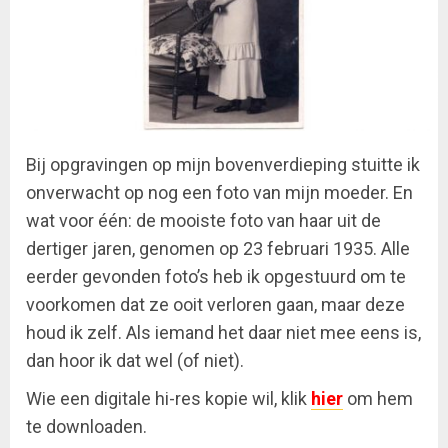
Bij opgravingen op mijn bovenverdieping stuitte ik
onverwacht op nog een foto van mijn moeder. En
wat voor één: de mooiste foto van haar uit de
dertiger jaren, genomen op 23 februari 1935. Alle
eerder gevonden foto’s heb ik opgestuurd om te
voorkomen dat ze ooit verloren gaan, maar deze
houd ik zelf. Als iemand het daar niet mee eens is,
dan hoor ik dat wel (of niet).
Wie een digitale hi-res kopie wil, klik
hier
om hem
te downloaden.