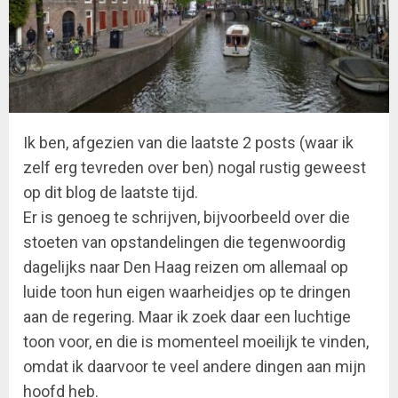
Ik ben, afgezien van die laatste 2 posts (waar ik
zelf erg tevreden over ben) nogal rustig geweest
op dit blog de laatste tijd.
Er is genoeg te schrijven, bijvoorbeeld over die
stoeten van opstandelingen die tegenwoordig
dagelijks naar Den Haag reizen om allemaal op
luide toon hun eigen waarheidjes op te dringen
aan de regering. Maar ik zoek daar een luchtige
toon voor, en die is momenteel moeilijk te vinden,
omdat ik daarvoor te veel andere dingen aan mijn
hoofd heb.