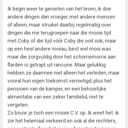
Ik begin weer te genieten van het leven, ik doe
andere dingen dan vroeger, met andere mensen
of alleen, maar struikel daarbij regelmatig over
dingen die me terugroepen naar die mooie tijd
met Coby of die tijd vóór Coby die ooit ook, maar
op een heel andere niveau, best wel mooi was
maar die zorgvuldig door het schorriemorrie aan
flarden is getrapt uit rancune. Maar gelukkig
hebben ze daarmee niet alleen het verleden, maar
vooral hun eigen toekomst vernietigd, plus het
pensioen van de kamper, en een behoorlijke
alimentatie van een zeker familielid, niet te
vergeten.
Zo bouw je toch een mooie C.V. op. Ik weet het: ik
zie het helemaal verkeerd en ook al die rechters,