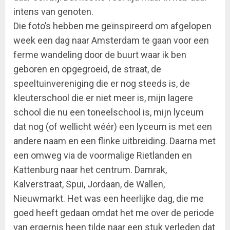
intens van genoten.
Die foto’s hebben me geïnspireerd om afgelopen
week een dag naar Amsterdam te gaan voor een
ferme wandeling door de buurt waar ik ben
geboren en opgegroeid, de straat, de
speeltuinvereniging die er nog steeds is, de
kleuterschool die er niet meer is, mijn lagere
school die nu een toneelschool is, mijn lyceum
dat nog (of wellicht wéér) een lyceum is met een
andere naam en een flinke uitbreiding. Daarna met
een omweg via de voormalige Rietlanden en
Kattenburg naar het centrum. Damrak,
Kalverstraat, Spui, Jordaan, de Wallen,
Nieuwmarkt. Het was een heerlijke dag, die me
goed heeft gedaan omdat het me over de periode
van ergernis heen tilde naar een stuk verleden dat