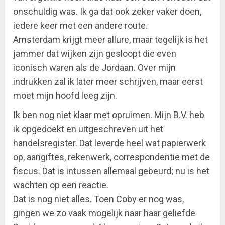
onschuldig was. Ik ga dat ook zeker vaker doen,
iedere keer met een andere route.
Amsterdam krijgt meer allure, maar tegelijk is het
jammer dat wijken zijn gesloopt die even
iconisch waren als de Jordaan. Over mijn
indrukken zal ik later meer schrijven, maar eerst
moet mijn hoofd leeg zijn.
Ik ben nog niet klaar met opruimen. Mijn B.V. heb
ik opgedoekt en uitgeschreven uit het
handelsregister. Dat leverde heel wat papierwerk
op, aangiftes, rekenwerk, correspondentie met de
fiscus. Dat is intussen allemaal gebeurd; nu is het
wachten op een reactie.
Dat is nog niet alles. Toen Coby er nog was,
gingen we zo vaak mogelijk naar haar geliefde