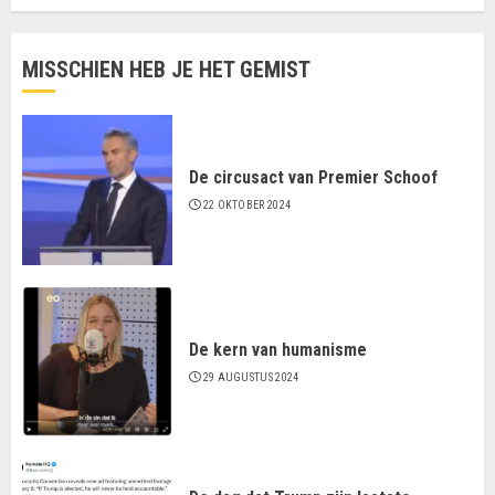
MISSCHIEN HEB JE HET GEMIST
De circusact van Premier Schoof
22 OKTOBER 2024
De kern van humanisme
29 AUGUSTUS 2024