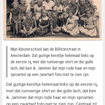
Mijn kleuterschool aan de Billitonstraat in
Amsterdam. Dat guitige kereltje helemaal links op
de eerste rij, met dat rumoerige shirt en die gulle
lach, dat ben ik. Jammer dat mijn rode haar en mijn
sproeten op een zwartwit foto niet te zien zijn.
Dat guitige kereltje helemaal links op de eerste rij,
met dat rumoerige shirt en die gulle lach, dat ben
ik. Jammer dat mijn rode haar en mijn sproeten
op een zwartwit foto niet te zien zijn. Centraal zit