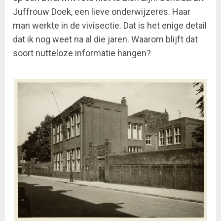
Juffrouw Doek, een lieve onderwijzeres. Haar
man werkte in de vivisectie. Dat is het enige detail
dat ik nog weet na al die jaren. Waarom blijft dat
soort nutteloze informatie hangen?