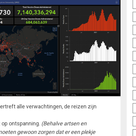
rtreft alle verwachtingen, de reizen zijn
t op ontspanning.
(Behalve artsen en
moeten gewoon zorgen dat er een plekje