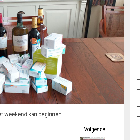
et weekend kan beginnen.
Volgende