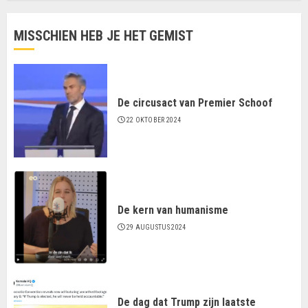
MISSCHIEN HEB JE HET GEMIST
De circusact van Premier Schoof
22 OKTOBER 2024
De kern van humanisme
29 AUGUSTUS 2024
De dag dat Trump zijn laatste