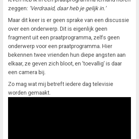
zeggen:
‘Verdraaid, daar heb je gelijk in.’
Maar dit keer is er geen sprake van een discussie
over een onderwerp. Dit is eigenlijk geen
fragment uit een praatprogramma, zelfs geen
onderwerp voor een praatprogramma. Hier
bekennen twee vrienden hun diepe angsten aan
elkaar, ze geven zich bloot, en ’toevallig’ is daar
een camera bij.
Zo mag wat mij betreft iedere dag televisie
worden gemaakt.