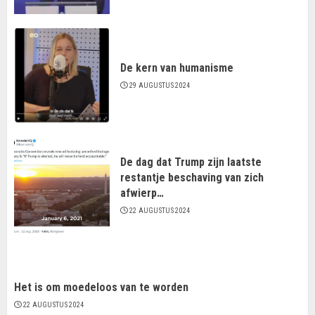
De kern van humanisme
29 AUGUSTUS 2024
De dag dat Trump zijn laatste
restantje beschaving van zich
afwierp…
22 AUGUSTUS 2024
Het is om moedeloos van te worden
22 AUGUSTUS 2024