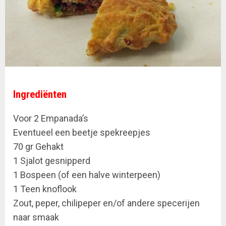
Ingrediënten
Voor 2 Empanada’s
Eventueel een beetje spekreepjes
70 gr Gehakt
1 Sjalot gesnipperd
1 Bospeen (of een halve winterpeen)
1 Teen knoflook
Zout, peper, chilipeper en/of andere specerijen
naar smaak