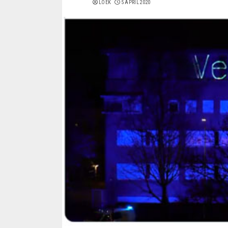
LOEK
5 APRIL 2020