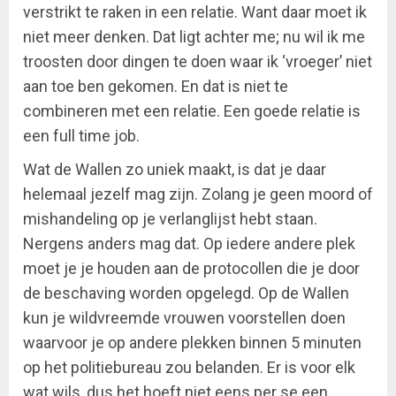
verstrikt te raken in een relatie. Want daar moet ik
niet meer denken. Dat ligt achter me; nu wil ik me
troosten door dingen te doen waar ik ‘vroeger’ niet
aan toe ben gekomen. En dat is niet te
combineren met een relatie. Een goede relatie is
een full time job.
Wat de Wallen zo uniek maakt, is dat je daar
helemaal jezelf mag zijn. Zolang je geen moord of
mishandeling op je verlanglijst hebt staan.
Nergens anders mag dat. Op iedere andere plek
moet je je houden aan de protocollen die je door
de beschaving worden opgelegd. Op de Wallen
kun je wildvreemde vrouwen voorstellen doen
waarvoor je op andere plekken binnen 5 minuten
op het politiebureau zou belanden. Er is voor elk
wat wils, dus het hoeft niet eens per se een