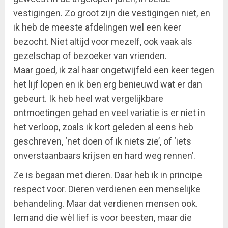
vestigingen. Zo groot zijn die vestigingen niet, en
ik heb de meeste afdelingen wel een keer
bezocht. Niet altijd voor mezelf, ook vaak als
gezelschap of bezoeker van vrienden.
Maar goed, ik zal haar ongetwijfeld een keer tegen
het lijf lopen en ik ben erg benieuwd wat er dan
gebeurt. Ik heb heel wat vergelijkbare
ontmoetingen gehad en veel variatie is er niet in
het verloop, zoals ik kort geleden al eens heb
geschreven, ‘net doen of ik niets zie’, of ‘iets
onverstaanbaars krijsen en hard weg rennen’.
Ze is begaan met dieren. Daar heb ik in principe
respect voor. Dieren verdienen een menselijke
behandeling. Maar dat verdienen mensen ook.
Iemand die wèl lief is voor beesten, maar die