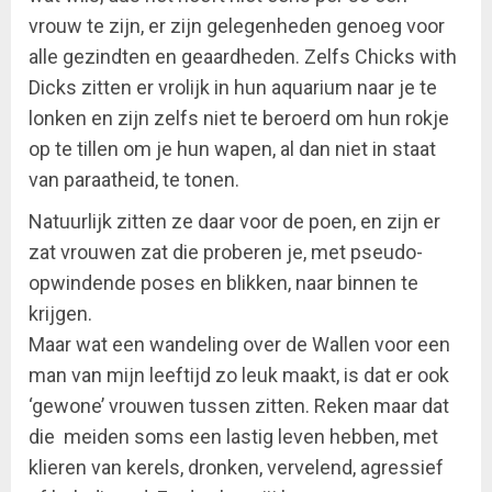
vrouw te zijn, er zijn gelegenheden genoeg voor
alle gezindten en geaardheden. Zelfs Chicks with
Dicks zitten er vrolijk in hun aquarium naar je te
lonken en zijn zelfs niet te beroerd om hun rokje
op te tillen om je hun wapen, al dan niet in staat
van paraatheid, te tonen.
Natuurlijk zitten ze daar voor de poen, en zijn er
zat vrouwen zat die proberen je, met pseudo-
opwindende poses en blikken, naar binnen te
krijgen.
Maar wat een wandeling over de Wallen voor een
man van mijn leeftijd zo leuk maakt, is dat er ook
‘gewone’ vrouwen tussen zitten. Reken maar dat
die meiden soms een lastig leven hebben, met
klieren van kerels, dronken, vervelend, agressief