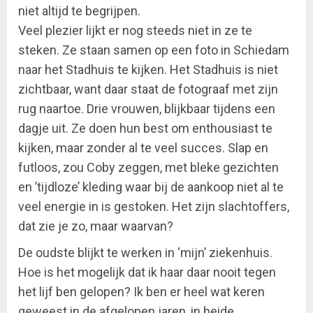
niet altijd te begrijpen.
Veel plezier lijkt er nog steeds niet in ze te
steken. Ze staan samen op een foto in Schiedam
naar het Stadhuis te kijken. Het Stadhuis is niet
zichtbaar, want daar staat de fotograaf met zijn
rug naartoe. Drie vrouwen, blijkbaar tijdens een
dagje uit. Ze doen hun best om enthousiast te
kijken, maar zonder al te veel succes. Slap en
futloos, zou Coby zeggen, met bleke gezichten
en ’tijdloze’ kleding waar bij de aankoop niet al te
veel energie in is gestoken. Het zijn slachtoffers,
dat zie je zo, maar waarvan?
De oudste blijkt te werken in ‘mijn’ ziekenhuis.
Hoe is het mogelijk dat ik haar daar nooit tegen
het lijf ben gelopen? Ik ben er heel wat keren
geweest in de afgelopen jaren, in beide