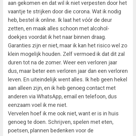
aan gekomen en dat wil ik niet verpesten door het
vaantje te strijken door die corona. Wat ik nodig
heb, bestel ik online. Ik laat het vóór de deur
zetten, en maak alles schoon met alcohol-
doekjes voordat ik het naar binnen draag.
Garanties zijn er niet, maar ik kan het risico wel zo
klein mogelijk houden. Zelf vermoed ik dat dit zal
duren tot na de zomer. Weer een verloren jaar
dus, maar beter een verloren jaar dan een verloren
leven. En uiteindelijk went alles. Ik heb geen hekel
aan alleen zijn, en ik heb genoeg contact met
anderen via WhatsApp, email en telefoon, dus
eenzaam voel ik me niet.
Vervelen hoef ik me ook niet, want er is in huis
genoeg te doen. Schrijven, spelen met eten,
poetsen, plannen bedenken voor de