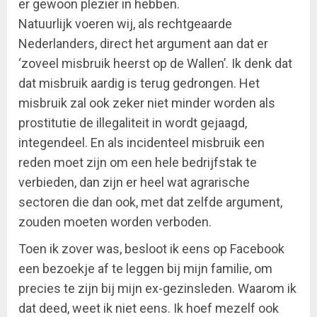
er gewoon plezier in hebben.
Natuurlijk voeren wij, als rechtgeaarde
Nederlanders, direct het argument aan dat er
‘zoveel misbruik heerst op de Wallen’. Ik denk dat
dat misbruik aardig is terug gedrongen. Het
misbruik zal ook zeker niet minder worden als
prostitutie de illegaliteit in wordt gejaagd,
integendeel. En als incidenteel misbruik een
reden moet zijn om een hele bedrijfstak te
verbieden, dan zijn er heel wat agrarische
sectoren die dan ook, met dat zelfde argument,
zouden moeten worden verboden.
Toen ik zover was, besloot ik eens op Facebook
een bezoekje af te leggen bij mijn familie, om
precies te zijn bij mijn ex-gezinsleden. Waarom ik
dat deed, weet ik niet eens. Ik hoef mezelf ook