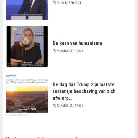
22 OKTOBER 2024
De kern van humanisme
29 AUGUSTUS 2024
De dag dat Trump zijn laatste
restantje beschaving van zich
afwierp…
22 AUGUSTUS 2024