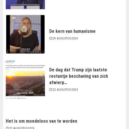
De kern van humanisme
29 AUGUSTUS 2024
De dag dat Trump zijn laatste
restantje beschaving van zich
afwierp…
22 AUGUSTUS 2024
Het is om moedeloos van te worden
22 AUGUSTUS 2024