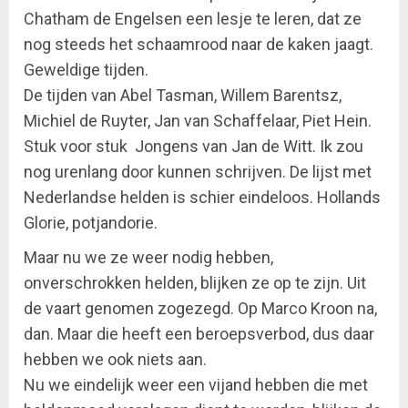
Chatham de Engelsen een lesje te leren, dat ze
nog steeds het schaamrood naar de kaken jaagt.
Geweldige tijden.
De tijden van Abel Tasman, Willem Barentsz,
Michiel de Ruyter, Jan van Schaffelaar, Piet Hein.
Stuk voor stuk Jongens van Jan de Witt. Ik zou
nog urenlang door kunnen schrijven. De lijst met
Nederlandse helden is schier eindeloos. Hollands
Glorie, potjandorie.
Maar nu we ze weer nodig hebben,
onverschrokken helden, blijken ze op te zijn. Uit
de vaart genomen zogezegd. Op Marco Kroon na,
dan. Maar die heeft een beroepsverbod, dus daar
hebben we ook niets aan.
Nu we eindelijk weer een vijand hebben die met