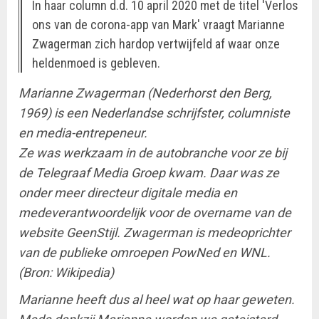
In haar column d.d. 10 april 2020 met de titel 'Verlos
ons van de corona-app van Mark' vraagt Marianne
Zwagerman zich hardop vertwijfeld af waar onze
heldenmoed is gebleven.
Marianne Zwagerman (Nederhorst den Berg,
1969) is een Nederlandse schrijfster, columniste
en media-entrepeneur.
Ze was werkzaam in de autobranche voor ze bij
de Telegraaf Media Groep kwam. Daar was ze
onder meer directeur digitale media en
medeverantwoordelijk voor de overname van de
website GeenStijl. Zwagerman is medeoprichter
van de publieke omroepen PowNed en WNL.
(Bron: Wikipedia)
Marianne heeft dus al heel wat op haar geweten.