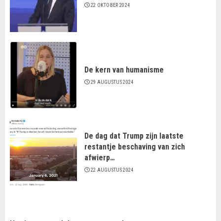
22 OKTOBER 2024
De kern van humanisme
29 AUGUSTUS 2024
De dag dat Trump zijn laatste
restantje beschaving van zich
afwierp…
22 AUGUSTUS 2024