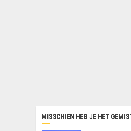
MISSCHIEN HEB JE HET GEMIS