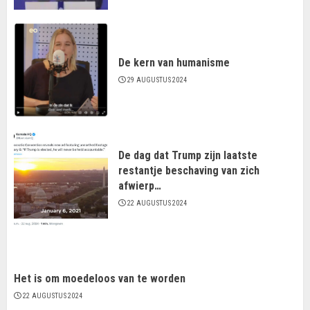
De kern van humanisme
29 AUGUSTUS 2024
De dag dat Trump zijn laatste
restantje beschaving van zich
afwierp…
22 AUGUSTUS 2024
Het is om moedeloos van te worden
22 AUGUSTUS 2024