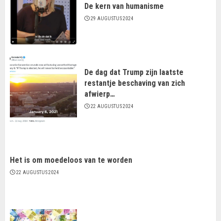
De kern van humanisme
29 AUGUSTUS 2024
De dag dat Trump zijn laatste
restantje beschaving van zich
afwierp…
22 AUGUSTUS 2024
Het is om moedeloos van te worden
22 AUGUSTUS 2024