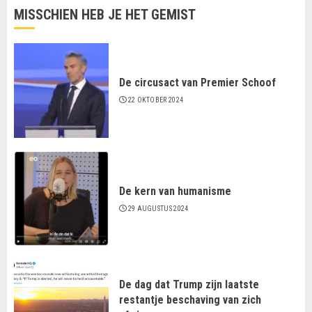
MISSCHIEN HEB JE HET GEMIST
De circusact van Premier Schoof
22 OKTOBER 2024
De kern van humanisme
29 AUGUSTUS 2024
De dag dat Trump zijn laatste
restantje beschaving van zich