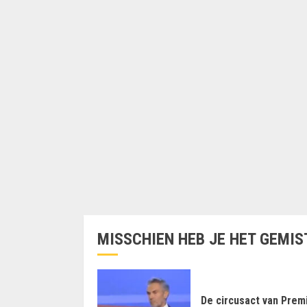
MISSCHIEN HEB JE HET GEMIS
De circusact van Prem