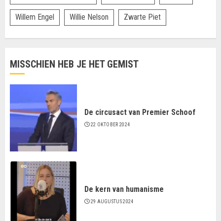
Willem Engel
Willie Nelson
Zwarte Piet
MISSCHIEN HEB JE HET GEMIST
De circusact van Premier Schoof
22 OKTOBER 2024
De kern van humanisme
29 AUGUSTUS 2024