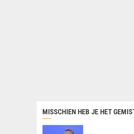
MISSCHIEN HEB JE HET GEMIS