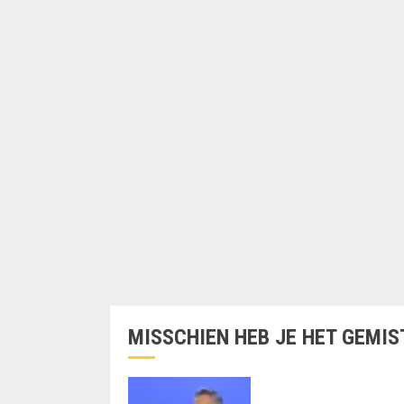
MISSCHIEN HEB JE HET GEMIS