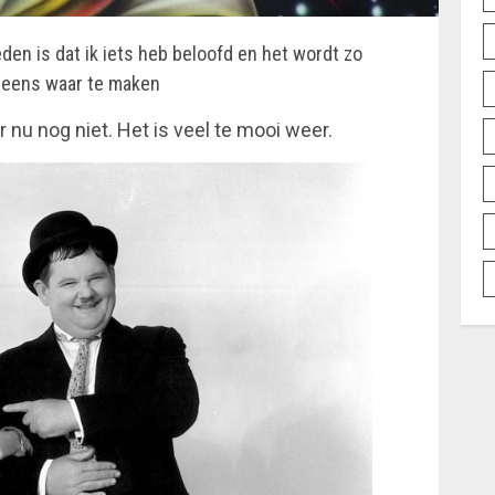
leden is dat ik iets heb beloofd en het wordt zo
e eens waar te maken
nu nog niet. Het is veel te mooi weer.