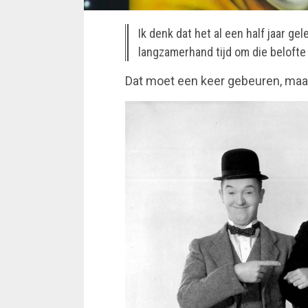
Ik denk dat het al een half jaar ge
langzamerhand tijd om die beloft
Dat moet een keer gebeuren, maar 