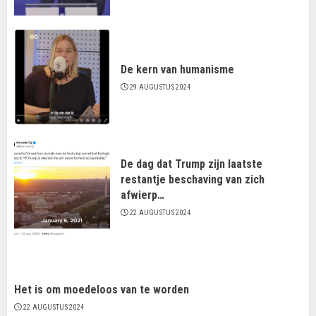
De kern van humanisme
29 AUGUSTUS 2024
De dag dat Trump zijn laatste
restantje beschaving van zich
afwierp…
22 AUGUSTUS 2024
Het is om moedeloos van te worden
22 AUGUSTUS 2024