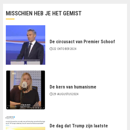
MISSCHIEN HEB JE HET GEMIST
De circusact van Premier Schoof
22 OKTOBER 2024
De kern van humanisme
29 AUGUSTUS 2024
De dag dat Trump zijn laatste