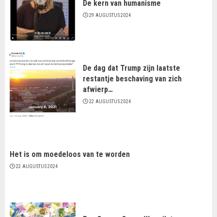
De kern van humanisme
29 AUGUSTUS 2024
De dag dat Trump zijn laatste
restantje beschaving van zich
afwierp…
22 AUGUSTUS 2024
Het is om moedeloos van te worden
22 AUGUSTUS 2024