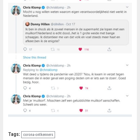
Tags:
corona-ontkenners