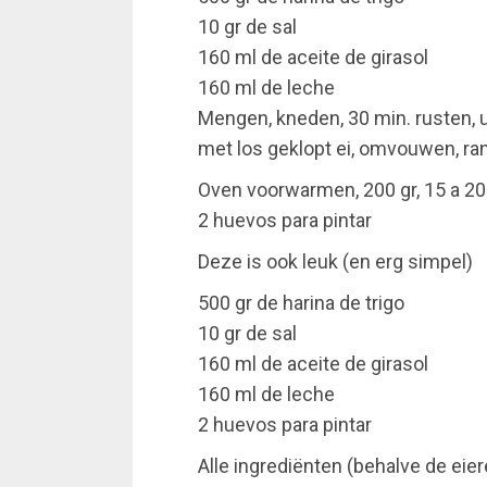
10 gr de sal
160 ml de aceite de girasol
160 ml de leche
Mengen, kneden, 30 min. rusten, uit
met los geklopt ei, omvouwen, r
Oven voorwarmen, 200 gr, 15 a 20
2 huevos para pintar
Deze is ook leuk (en erg simpel)
500 gr de harina de trigo
10 gr de sal
160 ml de aceite de girasol
160 ml de leche
2 huevos para pintar
Alle ingrediënten (behalve de eier