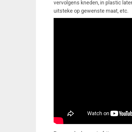
vervolgens kneden, in plastic late
uitsteke op gewenste maat, etc.