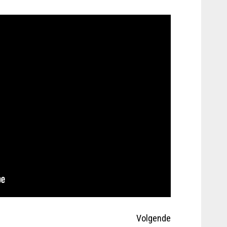
Volgende