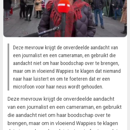
Deze mevrouw krijgt de onverdeelde aandacht van
een journalist en een cameraman, en gebruikt die
aandacht niet om haar boodschap over te brengen,
maar om in vloeiend Wappies te klagen dat niemand
naar haar luistert en om te foeteren dat er een
microfoon voor haar neus wordt gehouden.
Deze mevrouw krijgt de onverdeelde aandacht
van een journalist en een cameraman, en gebruikt
die aandacht niet om haar boodschap over te
brengen, maar om in vloeiend Wappies te klagen