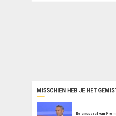
MISSCHIEN HEB JE HET GEMIS
De circusact van Prem