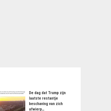
De dag dat Trump zijn
laatste restantje
beschaving van zich
afwierp…