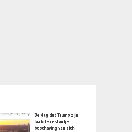
De dag dat Trump zijn
laatste restantje
beschaving van zich