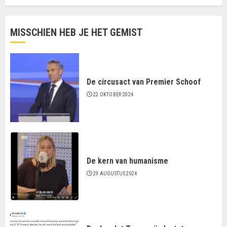
MISSCHIEN HEB JE HET GEMIST
De circusact van Premier Schoof
22 OKTOBER 2024
De kern van humanisme
29 AUGUSTUS 2024