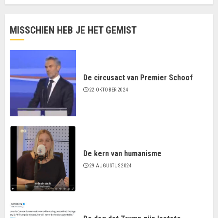
MISSCHIEN HEB JE HET GEMIST
De circusact van Premier Schoof
22 OKTOBER 2024
De kern van humanisme
29 AUGUSTUS 2024