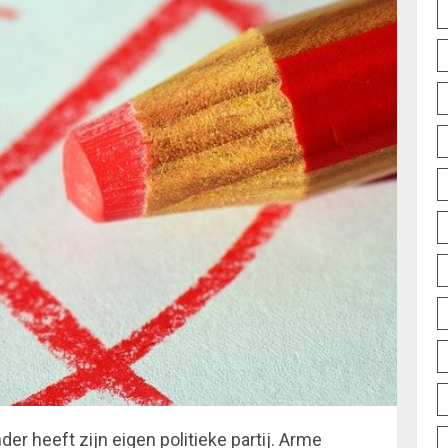
er heeft zijn eigen politieke partij. Arme