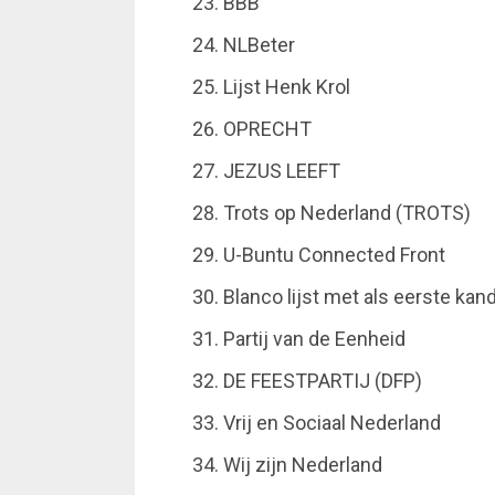
BBB
NLBeter
Lijst Henk Krol
OPRECHT
JEZUS LEEFT
Trots op Nederland (TROTS)
U-Buntu Connected Front
Blanco lijst met als eerste kand
Partij van de Eenheid
DE FEESTPARTIJ (DFP)
Vrij en Sociaal Nederland
Wij zijn Nederland