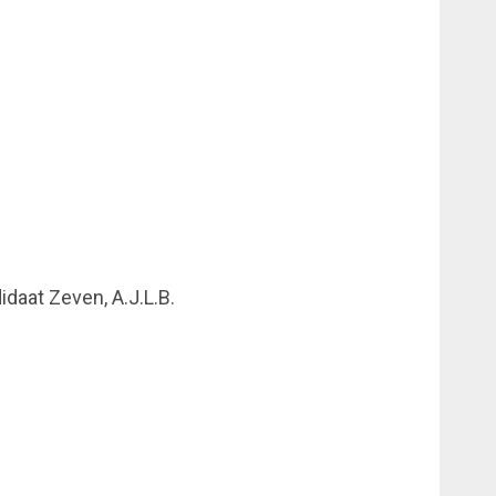
idaat Zeven, A.J.L.B.