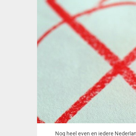
Nog heel even en iedere Nederland