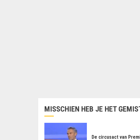
MISSCHIEN HEB JE HET GEMIS
De circusact van Prem