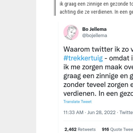
ik graag een zinnige en gezonde 
achting die ze verdienen. In een 