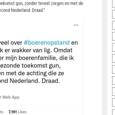
toekomst gun, zonder teveel zorgen en met de
gezond Nederland. Draad."