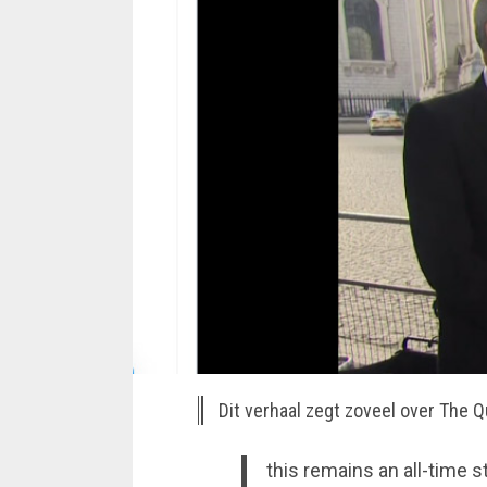
Dit verhaal zegt zoveel over The 
this remains an all-time 