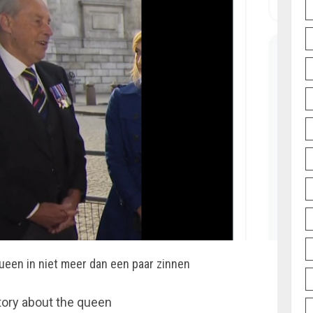
Queen in niet meer dan een paar zinnen
story about the queen