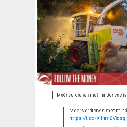
Méér verdienen met minder vee is
Meer verdienen met minder
https://t.co/X4nm0Vidsq