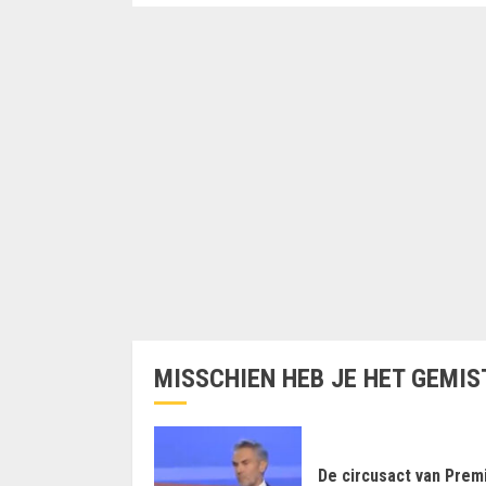
MISSCHIEN HEB JE HET GEMIS
De circusact van Prem