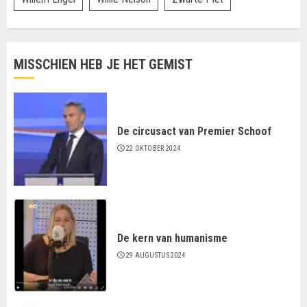
MISSCHIEN HEB JE HET GEMIST
De circusact van Premier Schoof
22 OKTOBER 2024
De kern van humanisme
29 AUGUSTUS 2024