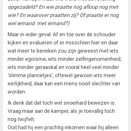
opgezadeld? En wie praatte nog afloop nog met
wie? En waarover praatten zij? Of praatte er nog
wel iemand met iemand?)
Maar in ieder geval: Af en toe over de schouder
kijken en evalueren of er misschien hier en daar
wat meer te bereiken zou zijn geweest met iets
minder egoïsme, iets minder zelfingenomenheid,
iets minder geraaskal en vooral heel veel minder
‘slimme plannetjes’, oftewel gewoon iets meer
eerlijkheid, daar kan een mens nooit slechter van
worden.
Ik denk dat dat toch wel snoeihard bewezen is.
Vraag maar aan de kamper, als je toevallig toch
nog twijfelt.
Ooit had hij een prachtig inkomen waar hij alleen