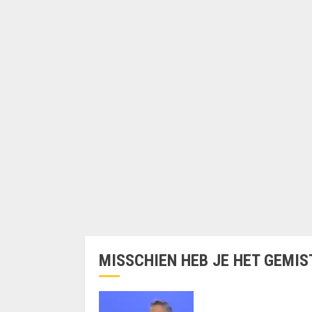
MISSCHIEN HEB JE HET GEMIS