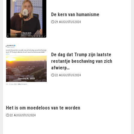
De kern van humanisme
29 AUGUSTUS 2024
De dag dat Trump zijn laatste
restantje beschaving van zich
afwierp…
22 AUGUSTUS 2024
Het is om moedeloos van te worden
22 AUGUSTUS 2024