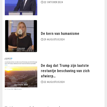
22 OKTOBER 2024
De kern van humanisme
29 AUGUSTUS 2024
De dag dat Trump zijn laatste
restantje beschaving van zich
afwierp…
22 AUGUSTUS 2024