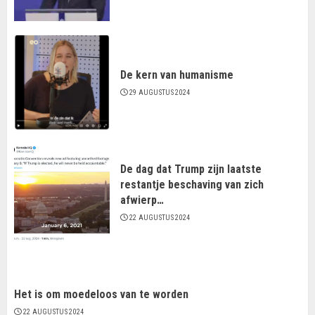
De kern van humanisme
29 AUGUSTUS 2024
De dag dat Trump zijn laatste
restantje beschaving van zich
afwierp…
22 AUGUSTUS 2024
Het is om moedeloos van te worden
22 AUGUSTUS 2024